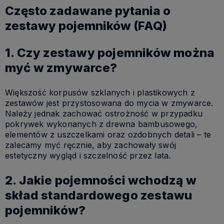
Często zadawane pytania o
zestawy pojemników (FAQ)
1. Czy zestawy pojemników można
myć w zmywarce?
Większość korpusów szklanych i plastikowych z
zestawów jest przystosowana do mycia w zmywarce.
Należy jednak zachować ostrożność w przypadku
pokrywek wykonanych z drewna bambusowego,
elementów z uszczelkami oraz ozdobnych detali – te
zalecamy myć ręcznie, aby zachowały swój
estetyczny wygląd i szczelność przez lata.
2. Jakie pojemności wchodzą w
skład standardowego zestawu
pojemników?