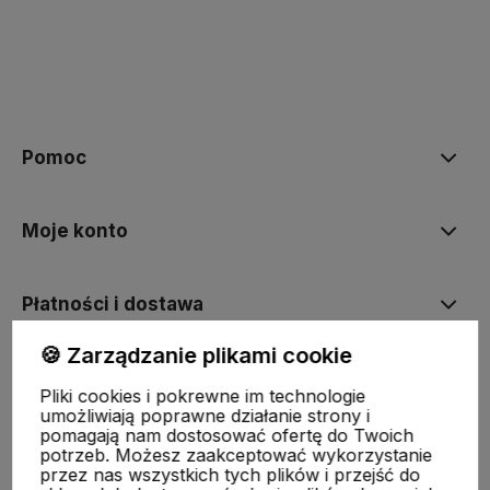
Pomoc
Moje konto
Płatności i dostawa
🍪 Zarządzanie plikami cookie
Informacje
Pliki cookies i pokrewne im technologie
umożliwiają poprawne działanie strony i
pomagają nam dostosować ofertę do Twoich
O nas
potrzeb. Możesz zaakceptować wykorzystanie
przez nas wszystkich tych plików i przejść do