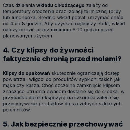
Czas działania
wkładu chłodzącego
zależy od
temperatury otoczenia oraz izolacji termicznej torby
lub lunchboxa. Średnio wkład potrafi utrzymać chłód
od 4 do 8 godzin. Aby uzyskać najlepszy efekt, wkład
należy mrozić przez minimum 6-10 godzin przed
planowanym użyciem.
4. Czy klipsy do żywności
faktycznie chronią przed molami?
Klipsy do opakowań
skutecznie ograniczają dostęp
powietrza i wilgoci do produktów sypkich, takich jak
mąka czy kasza. Choć szczelne zamknięcie klipsem
znacząco utrudnia owadom dostanie się do środka, w
przypadku dużej ekspozycji na szkodniki zaleca się
przesypywanie produktów do szczelnych szklanych
pojemników.
5. Jak bezpiecznie przechowywać