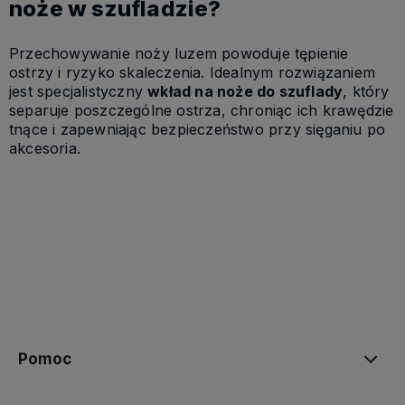
noże w szufladzie?
Przechowywanie noży luzem powoduje tępienie
ostrzy i ryzyko skaleczenia. Idealnym rozwiązaniem
jest specjalistyczny
wkład na noże do szuflady
, który
separuje poszczególne ostrza, chroniąc ich krawędzie
tnące i zapewniając bezpieczeństwo przy sięganiu po
akcesoria.
Pomoc