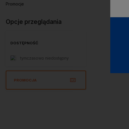
Promocje
Opcje przeglądania
DOSTĘPNOŚĆ
tymczasowo niedostępny
PROMOCJA