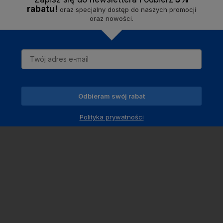
rabatu!
oraz specjalny dostęp do naszych promocji
oraz nowości.
Odbieram swój rabat
Polityka prywatności