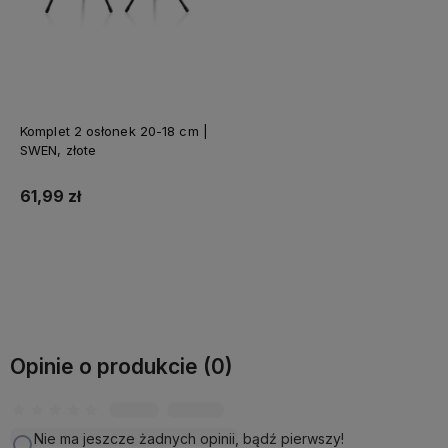
Komplet 2 osłonek 20-18 cm |
SWEN, złote
61,99 zł
Do koszyka
Opinie o produkcie (0)
Nie ma jeszcze żadnych opinii, bądź pierwszy!