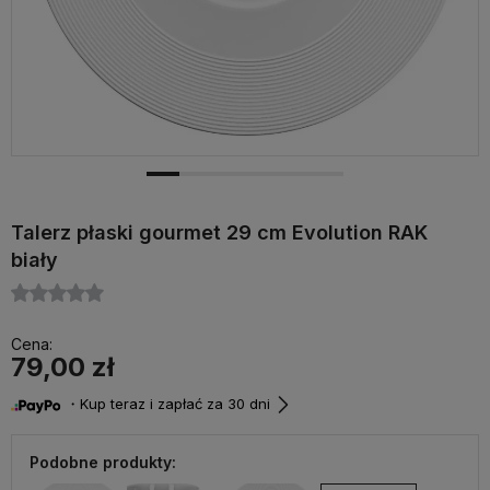
Talerz płaski gourmet 29 cm Evolution RAK
biały
Cena:
79,00 zł
・Kup teraz i zapłać za 30 dni
Podobne produkty: