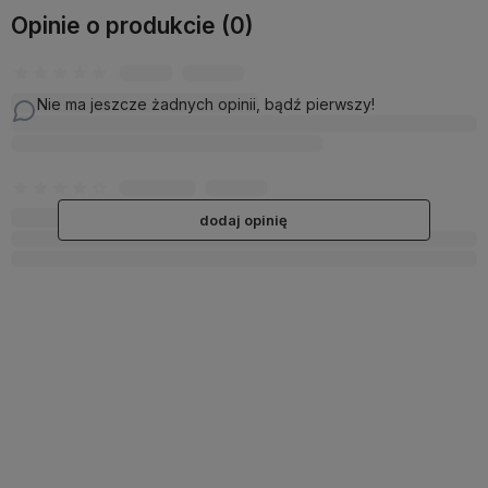
Opinie o produkcie (0)
Nie ma jeszcze żadnych opinii, bądź pierwszy!
dodaj opinię