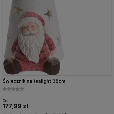
Świecznik na tealight 38cm
Cena:
177,99 zł