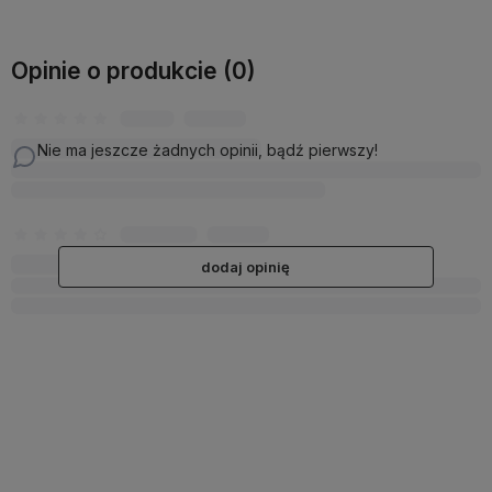
Opinie o produkcie (0)
Nie ma jeszcze żadnych opinii, bądź pierwszy!
dodaj opinię