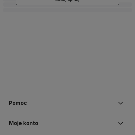
Pomoc
Moje konto