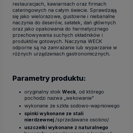
restauracjach, kawiarniach oraz firmach
cateringowych na całym świecie. Sprawdzają
się jako wielorazowe, gustowne i niebanalne
naczynia do deserów, sałatek, dań głównych
oraz jako opakowania do hermetycznego
przechowywania suchych składników i
produktów gotowych. Naczynia WECK
odporne są na zamrażanie lub wyparzanie w
różnych urządzeniach gastronomicznych.
Parametry produktu:
oryginalny słoik
Weck
, od którego
pochodzi nazwa „wekowanie”
wykonane ze szkła sodowo-wapniowego
spinki wykonane ze stali
nierdzewnej
/sprzedawane osobno/
uszczelki wykonane z naturalnego