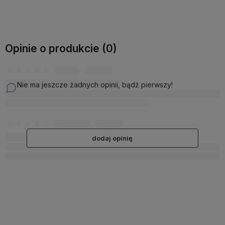
Opinie o produkcie (0)
Nie ma jeszcze żadnych opinii, bądź pierwszy!
dodaj opinię