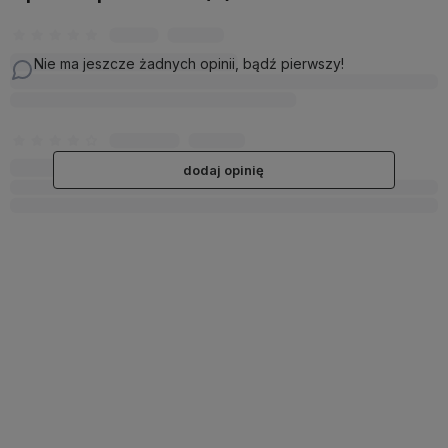
Nie ma jeszcze żadnych opinii, bądź pierwszy!
dodaj opinię