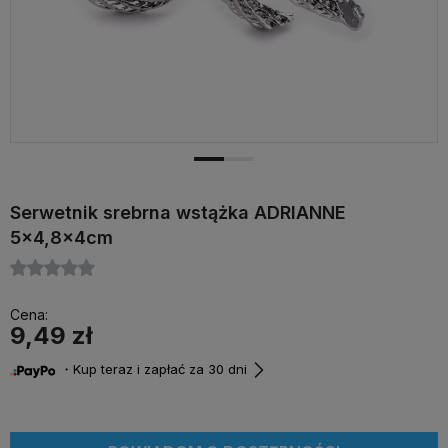
Serwetnik srebrna wstążka ADRIANNE
5x4,8x4cm
Cena:
9,49 zł
・Kup teraz i zapłać za 30 dni