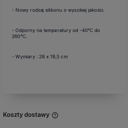
- Nowy rodzaj silikonu o wysokiej jakości.
- Odporny na temperatury od -40°C do
260°C.
- Wymiary : 28 x 18,5 cm
Koszty dostawy
Cena nie zawiera ewentualnych kosztów płatności