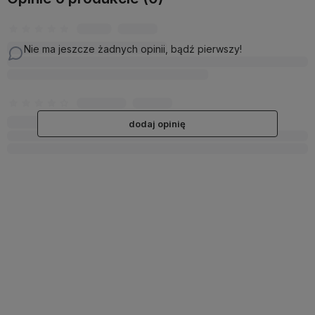
Nie ma jeszcze żadnych opinii, bądź pierwszy!
dodaj opinię