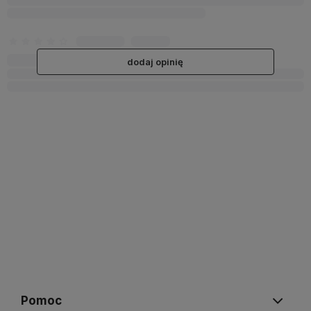
dodaj opinię
Pomoc