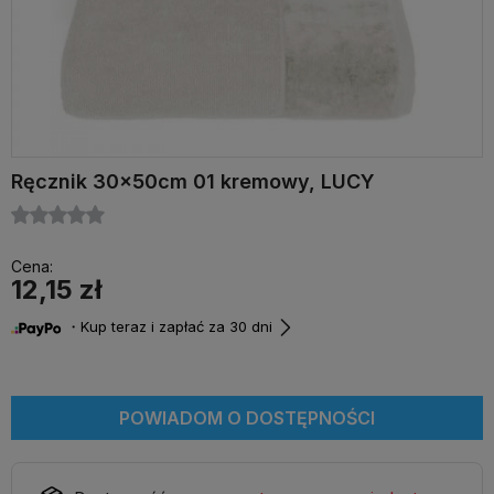
Ręcznik 30x50cm 01 kremowy, LUCY
Cena:
12,15 zł
・Kup teraz i zapłać za 30 dni
POWIADOM O DOSTĘPNOŚCI