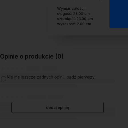
Wymiar całości:
długość: 28.00 cm
szerokość:23.00 cm
wysokość: 2.00 cm
Opinie o produkcie (0)
Nie ma jeszcze żadnych opinii, bądź pierwszy!
dodaj opinię