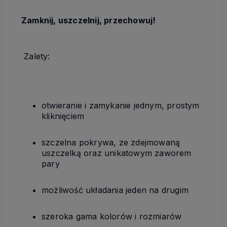
Zamknij, uszczelnij, przechowuj!
Zalety:
otwieranie i zamykanie jednym, prostym
kliknięciem
szczelna pokrywa, ze zdejmowaną
uszczelką oraz unikatowym zaworem
pary
możliwość układania jeden na drugim
szeroka gama kolorów i rozmiarów