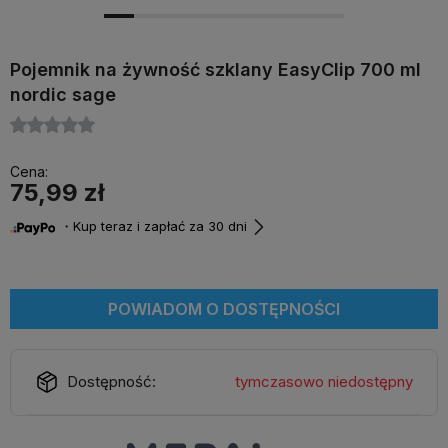
Pojemnik na żywność szklany EasyClip 700 ml
nordic sage
Cena:
75,99 zł
・Kup teraz i zapłać za 30 dni
POWIADOM O DOSTĘPNOŚCI
Dostępność:
tymczasowo niedostępny