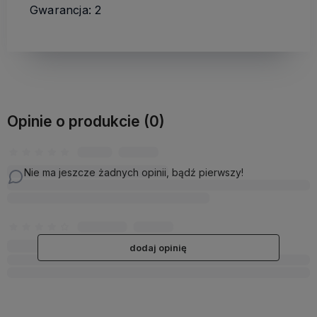
Gwarancja: 2
Opinie o produkcie (0)
Nie ma jeszcze żadnych opinii, bądź pierwszy!
dodaj opinię