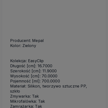
Producent: Mepal
Kolor: Zielony
Kolekcja: EasyClip
Długość [cm]: 16.7000
Szerokość [cm]: 11.9000
Wysokość [cm]: 70.0000
Pojemność [ml]: 700.0000
Materiał: Silikon, tworzywo sztuczne PP,
szkło
Zmywarka: Tak
Mikrofalówka: Tak
Zamrażarka: Tak