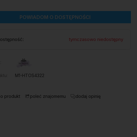
POWIADOM O DOSTĘPNOŚCI
ostępność:
tymczasowo niedostępny
:
ktu:
M1-HTOS4322
 o produkt
dodaj opinię
poleć znajomemu