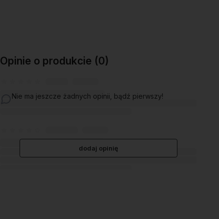
Opinie o produkcie (0)
Nie ma jeszcze żadnych opinii, bądź pierwszy!
dodaj opinię