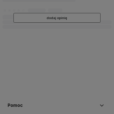
dodaj opinię
Pomoc