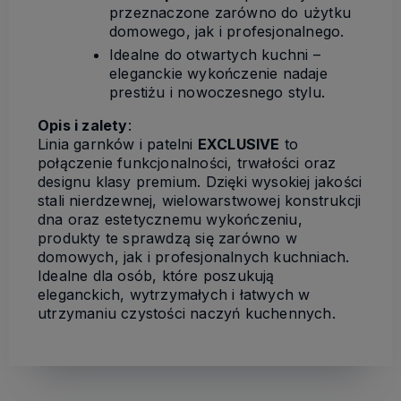
przeznaczone zarówno do użytku
domowego, jak i profesjonalnego.
Idealne do otwartych kuchni –
eleganckie wykończenie nadaje
prestiżu i nowoczesnego stylu.
Opis i zalety
:
Linia garnków i patelni
EXCLUSIVE
to
połączenie funkcjonalności, trwałości oraz
designu klasy premium. Dzięki wysokiej jakości
stali nierdzewnej, wielowarstwowej konstrukcji
dna oraz estetycznemu wykończeniu,
produkty te sprawdzą się zarówno w
domowych, jak i profesjonalnych kuchniach.
Idealne dla osób, które poszukują
eleganckich, wytrzymałych i łatwych w
utrzymaniu czystości naczyń kuchennych.