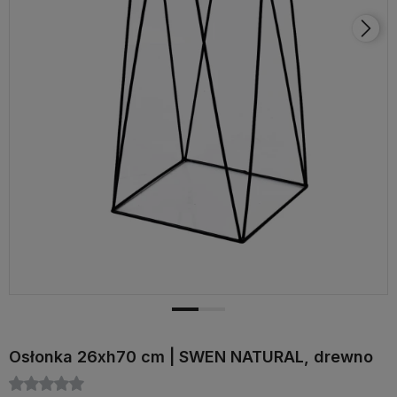
Osłonka 26xh70 cm | SWEN NATURAL, drewno