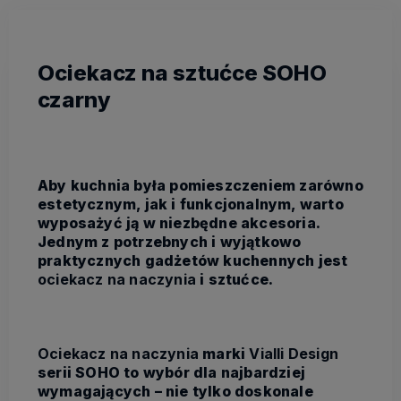
Ociekacz na sztućce SOHO
czarny
Aby kuchnia była pomieszczeniem zarówno
estetycznym, jak i funkcjonalnym, warto
wyposażyć ją w niezbędne akcesoria.
Jednym z potrzebnych i wyjątkowo
praktycznych gadżetów kuchennych jest
ociekacz na naczynia
i sztućce.
Ociekacz na naczynia
marki
Vialli Design
serii SOHO to wybór dla najbardziej
wymagających – nie tylko doskonale