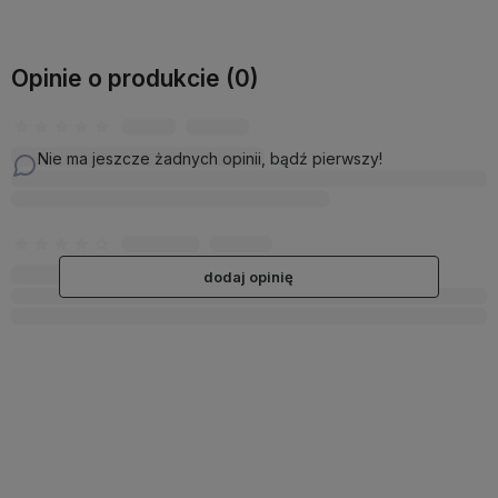
Opinie o produkcie (0)
Nie ma jeszcze żadnych opinii, bądź pierwszy!
dodaj opinię