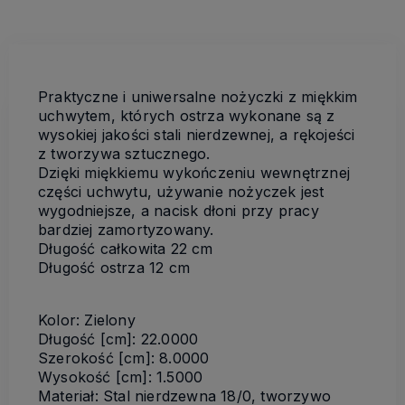
Praktyczne i uniwersalne nożyczki z miękkim
uchwytem, których ostrza wykonane są z
wysokiej jakości stali nierdzewnej, a rękojeści
z tworzywa sztucznego.
Dzięki miękkiemu wykończeniu wewnętrznej
części uchwytu, używanie nożyczek jest
wygodniejsze, a nacisk dłoni przy pracy
bardziej zamortyzowany.
Długość całkowita 22 cm
Długość ostrza 12 cm
Kolor: Zielony
Długość [cm]: 22.0000
Szerokość [cm]: 8.0000
Wysokość [cm]: 1.5000
Materiał: Stal nierdzewna 18/0, tworzywo