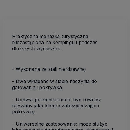
Praktyczna menażka turystyczna.
Niezastąpiona na kempingu i podczas
dłuższych wycieczek.
- Wykonana ze stali nierdzewnej
- Dwa wkładane w siebie naczynia do
gotowania i pokrywka.
- Uchwyt pojemnika może być również
używany jako klamra zabezpieczająca
pokrywkę.
- Uniwersalne zastosowanie: może służyć