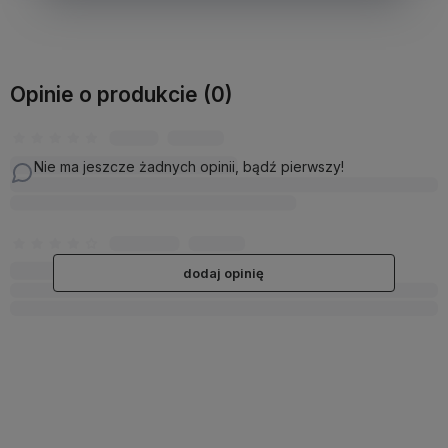
Opinie o produkcie (0)
Nie ma jeszcze żadnych opinii, bądź pierwszy!
dodaj opinię