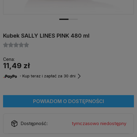
Kubek SALLY LINES PINK 480 ml
Cena:
11,49 zł
・Kup teraz i zapłać za 30 dni
POWIADOM O DOSTĘPNOŚCI
Dostępność:
tymczasowo niedostępny