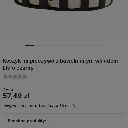
Koszyk na pieczywo z bawełnianym wkładem
Livio czarny
Cena:
57,49 zł
・Kup teraz i zapłać za 30 dni
Podobne produkty: