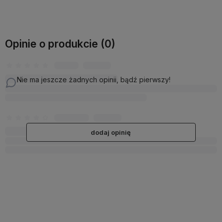
Opinie o produkcie (0)
Nie ma jeszcze żadnych opinii, bądź pierwszy!
dodaj opinię