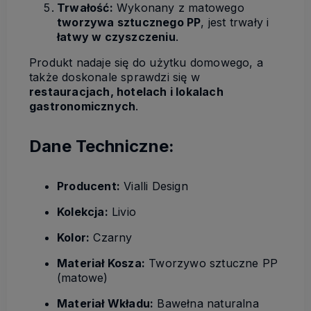
Trwałość:
Wykonany z matowego
tworzywa sztucznego PP
, jest trwały i
łatwy w czyszczeniu
.
Produkt nadaje się do użytku domowego, a
także doskonale sprawdzi się w
restauracjach, hotelach i lokalach
gastronomicznych
.
Dane Techniczne:
Producent:
Vialli Design
Kolekcja:
Livio
Kolor:
Czarny
Materiał Kosza:
Tworzywo sztuczne PP
(matowe)
Materiał Wkładu:
Bawełna naturalna