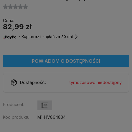
Cena:
82,99 zł
・Kup teraz i zapłać za 30 dni
POWIADOM O DOSTĘPNOŚCI
Dostępność:
tymczasowo niedostępny
Producent:
Kod produktu:
M1-HV864834