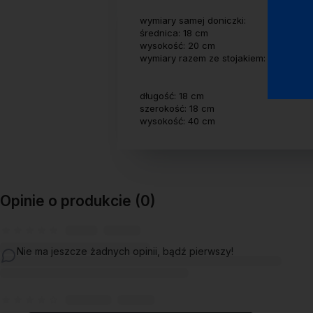
wymiary samej doniczki:
średnica: 18 cm
wysokość: 20 cm
wymiary razem ze stojakiem:
długość: 18 cm
szerokość: 18 cm
wysokość: 40 cm
Opinie o produkcie (0)
Nie ma jeszcze żadnych opinii, bądź pierwszy!