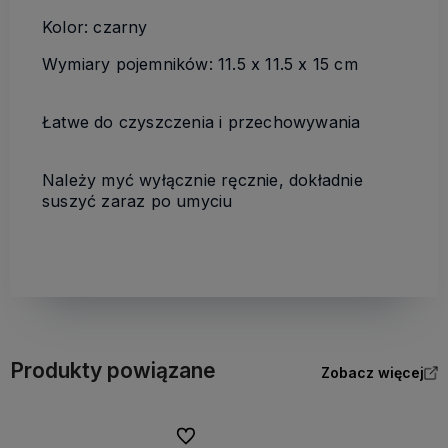
Kolor: czarny
Wymiary pojemników:
11.5 x
11.5
x 15 cm
Łatwe do czyszczenia i przechowywania
Należy myć wyłącznie ręcznie, dokładnie
suszyć zaraz po umyciu
Produkty powiązane
Zobacz więcej
Do ulubionych