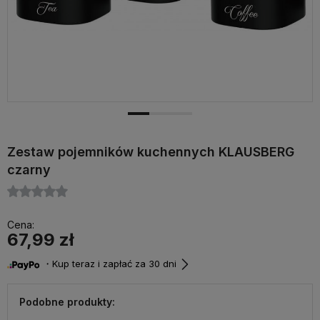
Zestaw pojemników kuchennych KLAUSBERG
czarny
Cena:
67,99 zł
・Kup teraz i zapłać za 30 dni
Podobne produkty: