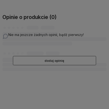
Opinie o produkcie (0)
Nie ma jeszcze żadnych opinii, bądź pierwszy!
dodaj opinię