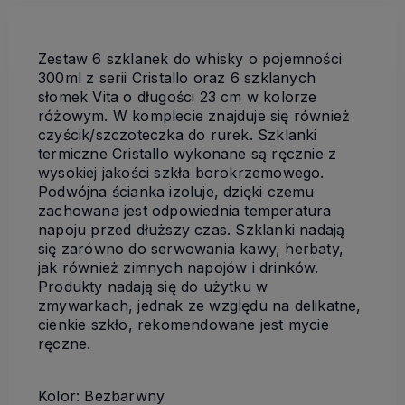
Zestaw 6 szklanek do whisky o pojemności
300ml z serii Cristallo oraz 6 szklanych
słomek Vita o długości 23 cm w kolorze
różowym. W komplecie znajduje się również
czyścik/szczoteczka do rurek. Szklanki
termiczne Cristallo wykonane są ręcznie z
wysokiej jakości szkła borokrzemowego.
Podwójna ścianka izoluje, dzięki czemu
zachowana jest odpowiednia temperatura
napoju przed dłuższy czas. Szklanki nadają
się zarówno do serwowania kawy, herbaty,
jak również zimnych napojów i drinków.
Produkty nadają się do użytku w
zmywarkach, jednak ze względu na delikatne,
cienkie szkło, rekomendowane jest mycie
ręczne.
Kolor: Bezbarwny