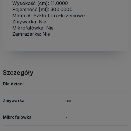
Wysokość [cm]: 11.0000
Pojemność [ml]: 300.0000
Materiał: Szkło boro-krzemowe
Zmywarka: Nie
Mikrofalówka: Nie
Zamrażarka: Nie
Szczegóły
Dla dzieci
-
Zmywarka
nie
Mikrofalówka
-