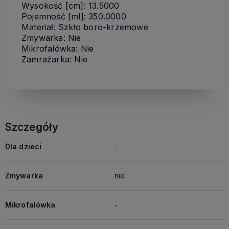
Wysokość [cm]: 13.5000
Pojemność [ml]: 350.0000
Materiał: Szkło boro-krzemowe
Zmywarka: Nie
Mikrofalówka: Nie
Zamrażarka: Nie
Szczegóły
Dla dzieci
-
Zmywarka
nie
Mikrofalówka
-