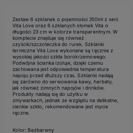
Zestaw 6 szklanek o pojemności 350ml z serii
Vita Love oraz 6 szklanych słomek Vita o
długości 23 cm w kolorze transparentnym. W
komplecie znajduje się również
czyścik/szczoteczka do rurek. Szklanki
termiczne Vita Love wykonane są ręcznie z
wysokiej jakości szkła borokrzemowego.
Podwójna ścianka izoluje, dzięki czemu
zachowana jest odpowiednia temperatura
napoju przed dłuższy czas. Szklanki nadają
się zarówno do serwowania kawy, herbaty,
jak również zimnych napojów i drinków.
Produkty nadają się do użytku w
zmywarkach, jednak ze względu na delikatne,
cienkie szkło, rekomendowane jest mycie
ręczne.
Kolor: Bezbarwny