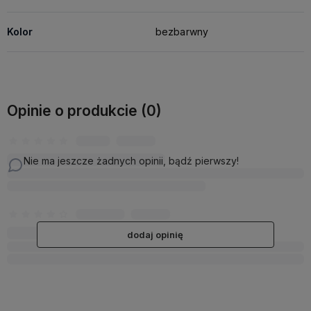
Kolor
bezbarwny
Opinie o produkcie (0)
Nie ma jeszcze żadnych opinii, bądź pierwszy!
dodaj opinię