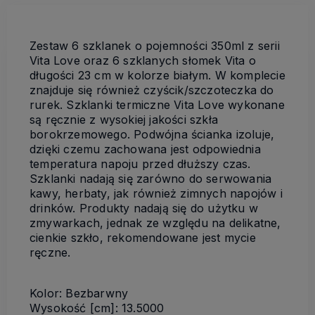
Zestaw 6 szklanek o pojemności 350ml z serii
Vita Love oraz 6 szklanych słomek Vita o
długości 23 cm w kolorze białym. W komplecie
znajduje się również czyścik/szczoteczka do
rurek. Szklanki termiczne Vita Love wykonane
są ręcznie z wysokiej jakości szkła
borokrzemowego. Podwójna ścianka izoluje,
dzięki czemu zachowana jest odpowiednia
temperatura napoju przed dłuższy czas.
Szklanki nadają się zarówno do serwowania
kawy, herbaty, jak również zimnych napojów i
drinków. Produkty nadają się do użytku w
zmywarkach, jednak ze względu na delikatne,
cienkie szkło, rekomendowane jest mycie
ręczne.
Kolor: Bezbarwny
Wysokość [cm]: 13.5000