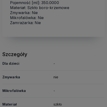
Pojemność [ml]: 350.0000
Materiał: Szkło boro-krzemowe
Zmywarka: Nie
Mikrofalówka: Nie
Zamrażarka: Nie
Szczegóły
Dla dzieci
-
Zmywarka
nie
Mikrofalówka
-
Materiał
szkło