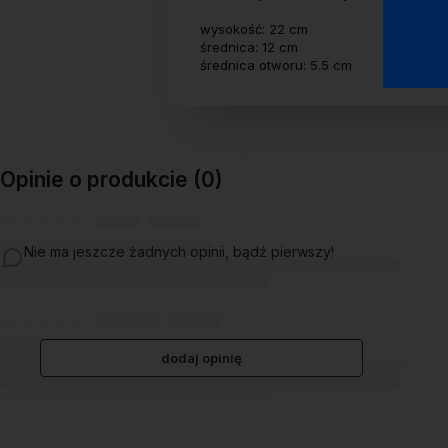
wysokość: 22 cm
średnica: 12 cm
średnica otworu: 5.5 cm
Opinie o produkcie (0)
Nie ma jeszcze żadnych opinii, bądź pierwszy!
dodaj opinię