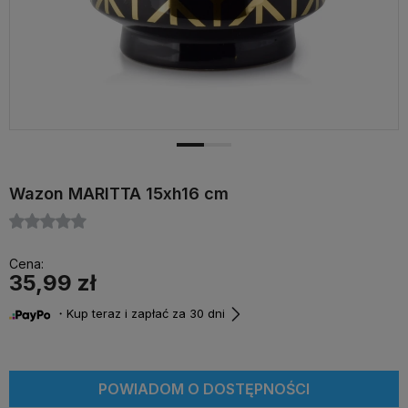
Wazon MARITTA 15xh16 cm
Cena:
35,99 zł
・Kup teraz i zapłać za 30 dni
POWIADOM O DOSTĘPNOŚCI