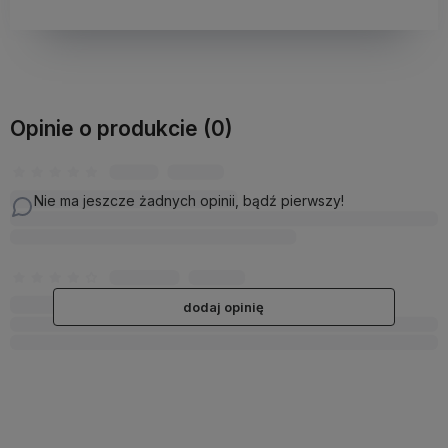
Opinie o produkcie (0)
Nie ma jeszcze żadnych opinii, bądź pierwszy!
dodaj opinię