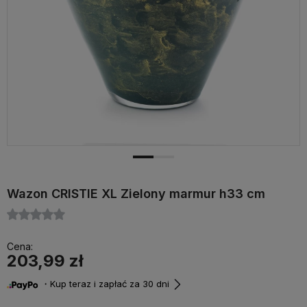
Wazon CRISTIE XL Zielony marmur h33 cm
Cena:
203,99 zł
・Kup teraz i zapłać za 30 dni