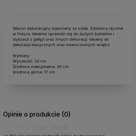
Wazon dekoracyjny wykonany ze szkła. Zdobiony ręcznie
w Polsce. Idealnie sprawdzi się do dużych bukietów i
stylizacji z gałęzi oraz innych dekoracji. Idealny do
dekoracji klasycznych oraz nowoczesnych wnętrz.
Wymiary:
Wysokość: 33 cm
Średnica maksymalna: 26 cm
średnica górna: 17 cm
Opinie o produkcie (0)