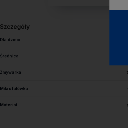
Szczegóły
Dla dzieci
Średnica
Zmywarka
Mikrofalówka
Materiał