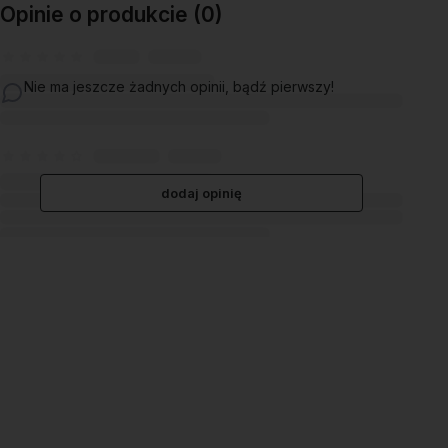
Opinie o produkcie (0)
Nie ma jeszcze żadnych opinii, bądź pierwszy!
dodaj opinię