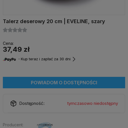
Talerz deserowy 20 cm | EVELINE, szary
Cena:
37,49 zł
・Kup teraz i zapłać za 30 dni
POWIADOM O DOSTĘPNOŚCI
Dostępność:
tymczasowo niedostępny
Producent: