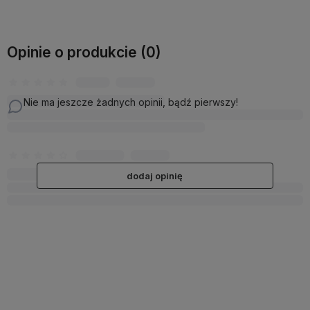
Opinie o produkcie (0)
Nie ma jeszcze żadnych opinii, bądź pierwszy!
dodaj opinię