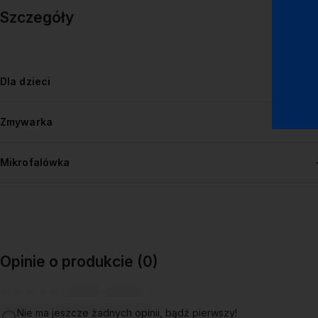
Szczegóły
Dla dzieci
Zmywarka
Mikrofalówka
Opinie o produkcie (0)
Nie ma jeszcze żadnych opinii, bądź pierwszy!