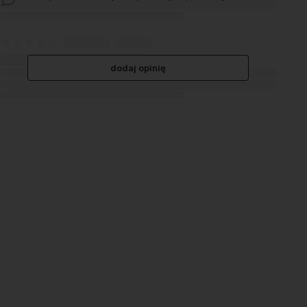
dodaj opinię