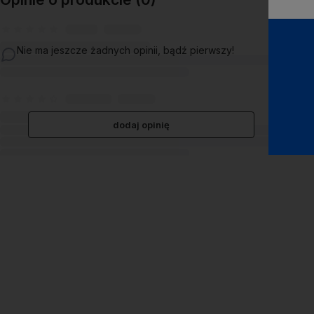
Nie ma jeszcze żadnych opinii, bądź pierwszy!
dodaj opinię