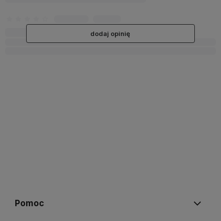
dodaj opinię
Pomoc