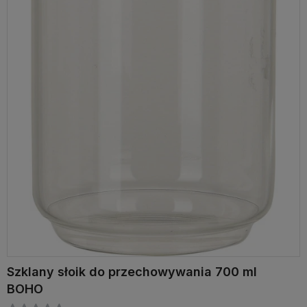
Szklany słoik do przechowywania 700 ml
BOHO