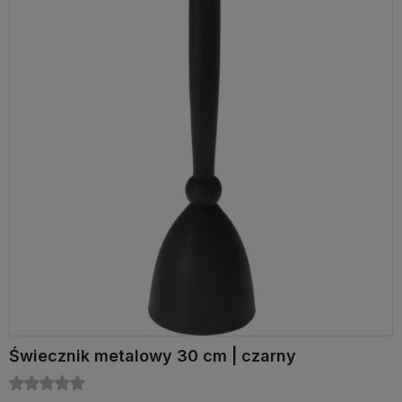
Świecznik metalowy 30 cm | czarny