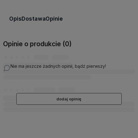
Opis
Dostawa
Opinie
Opinie o produkcie (0)
Nie ma jeszcze żadnych opinii, bądź pierwszy!
dodaj opinię