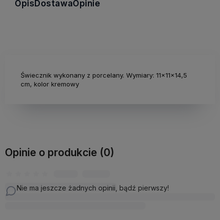
Opis
Dostawa
Opinie
Świecznik wykonany z porcelany. Wymiary: 11x11x14,5
cm, kolor kremowy
Opinie o produkcie (0)
Nie ma jeszcze żadnych opinii, bądź pierwszy!