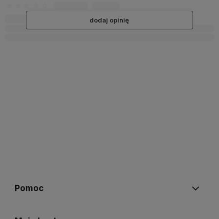
dodaj opinię
Pomoc