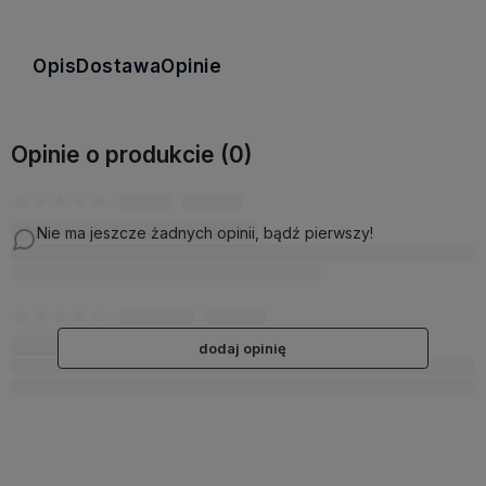
Opis
Dostawa
Opinie
Opinie o produkcie (0)
Nie ma jeszcze żadnych opinii, bądź pierwszy!
dodaj opinię