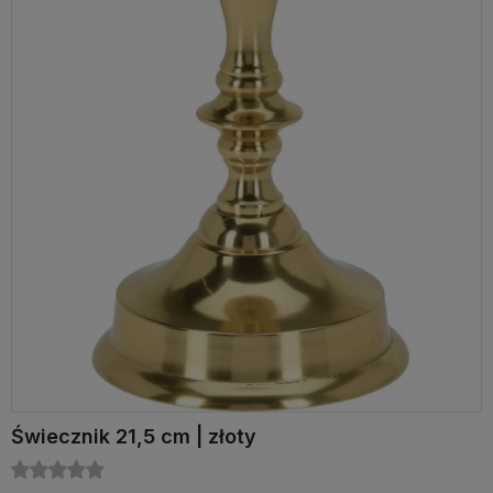
Świecznik 21,5 cm | złoty