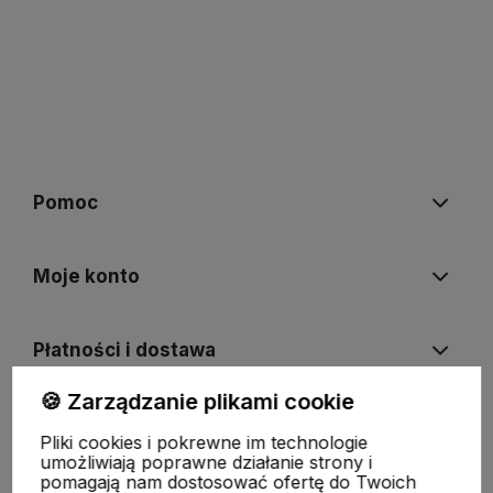
Pomoc
Moje konto
Płatności i dostawa
🍪 Zarządzanie plikami cookie
Informacje
Pliki cookies i pokrewne im technologie
umożliwiają poprawne działanie strony i
pomagają nam dostosować ofertę do Twoich