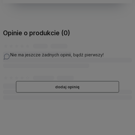
Opinie o produkcie (0)
Nie ma jeszcze żadnych opinii, bądź pierwszy!
dodaj opinię