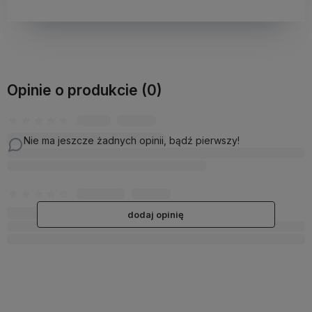
Opinie o produkcie (0)
Nie ma jeszcze żadnych opinii, bądź pierwszy!
dodaj opinię