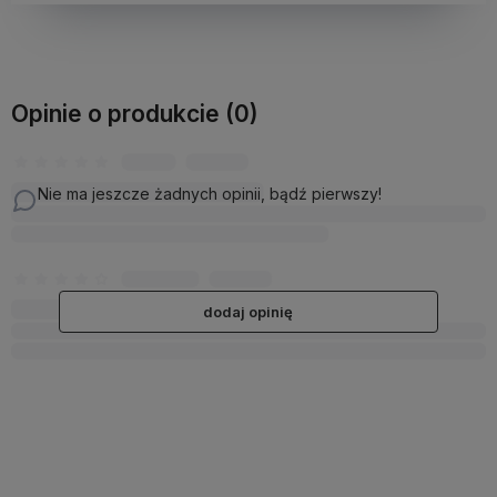
Opinie o produkcie (0)
Nie ma jeszcze żadnych opinii, bądź pierwszy!
dodaj opinię