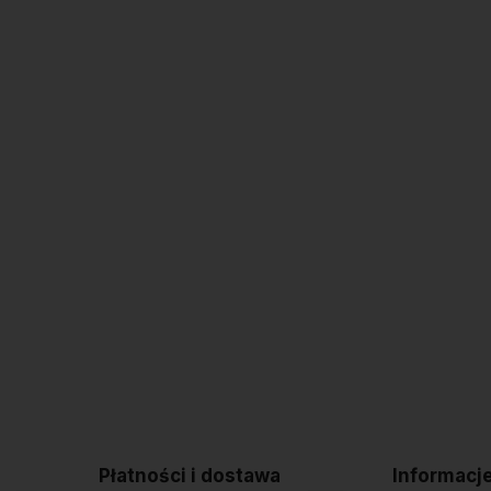
Płatności i dostawa
Informacj