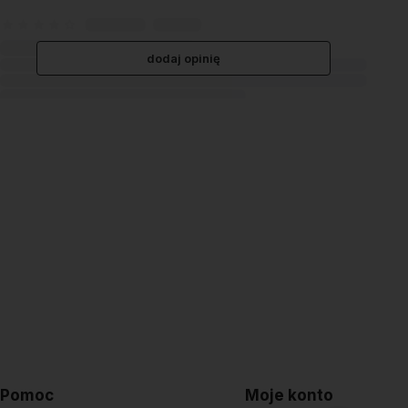
dodaj opinię
Pomoc
Moje konto