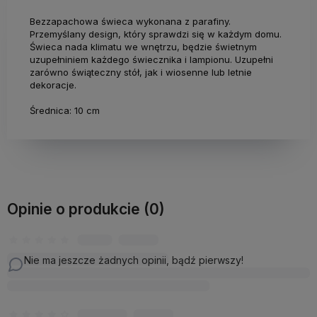
Bezzapachowa świeca wykonana z parafiny.
Przemyślany design, który sprawdzi się w każdym domu.
Świeca nada klimatu we wnętrzu, będzie świetnym
uzupełniniem każdego świecznika i lampionu. Uzupełni
zarówno świąteczny stół, jak i wiosenne lub letnie
dekoracje.
Średnica: 10 cm
Opinie o produkcie (0)
Nie ma jeszcze żadnych opinii, bądź pierwszy!