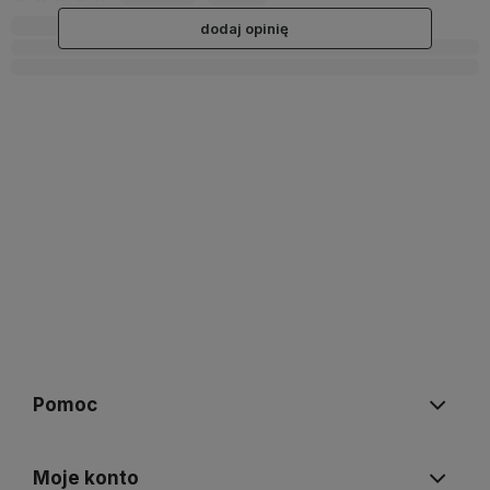
dodaj opinię
Pomoc
Moje konto