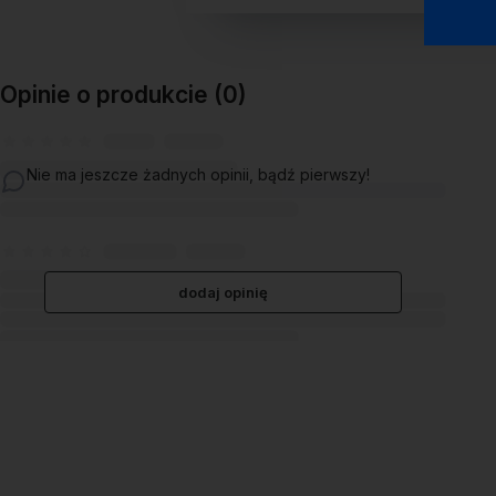
Opinie o produkcie (0)
Nie ma jeszcze żadnych opinii, bądź pierwszy!
dodaj opinię