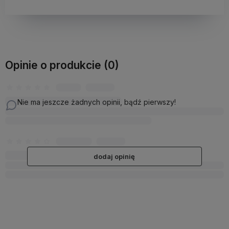
Opinie o produkcie (0)
Nie ma jeszcze żadnych opinii, bądź pierwszy!
dodaj opinię