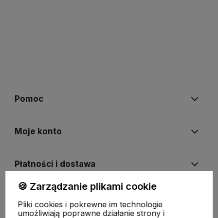
Pomoc
Moje konto
Płatności i dostawa
🍪 Zarządzanie plikami cookie
Informacje
Pliki cookies i pokrewne im technologie
umożliwiają poprawne działanie strony i