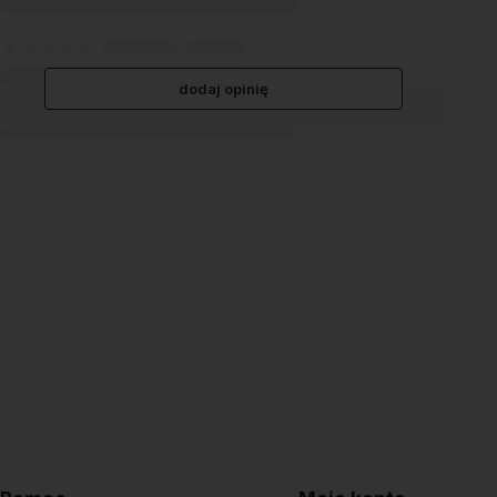
dodaj opinię