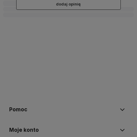
dodaj opinię
Pomoc
Moje konto