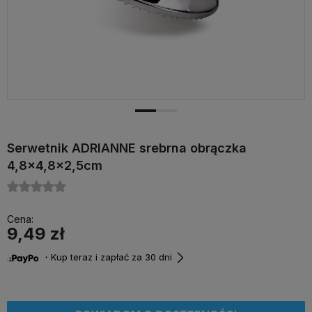
Serwetnik ADRIANNE srebrna obrączka
4,8x4,8x2,5cm
Cena:
9,49 zł
・Kup teraz i zapłać za 30 dni