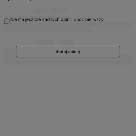
Nie ma jeszcze żadnych opinii, bądź pierwszy!
dodaj opinię