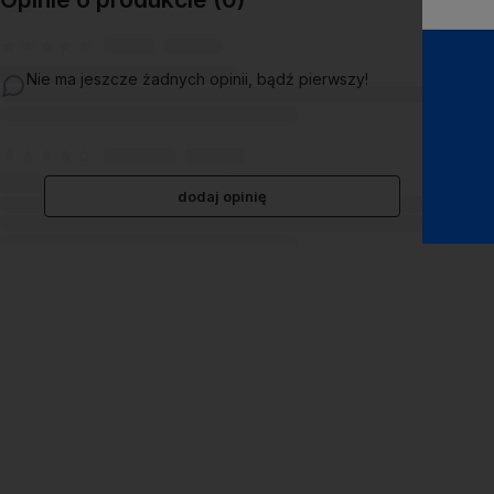
Nie ma jeszcze żadnych opinii, bądź pierwszy!
dodaj opinię